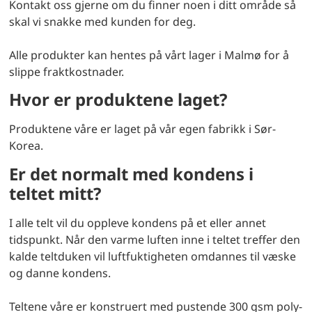
Kontakt oss gjerne om du finner noen i ditt område så
skal vi snakke med kunden for deg.
Alle produkter kan hentes på vårt lager i Malmø for å
slippe fraktkostnader.
Hvor er produktene laget?
Produktene våre er laget på vår egen fabrikk i Sør-
Korea.
Er det normalt med kondens i
teltet mitt?
I alle telt vil du oppleve kondens på et eller annet
tidspunkt. Når den varme luften inne i teltet treffer den
kalde teltduken vil luftfuktigheten omdannes til væske
og danne kondens.
Teltene våre er konstruert med pustende 300 gsm poly-