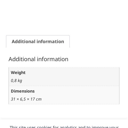
Additional information
Additional information
Weight
0,8 kg
Dimensions
31 × 6,5 × 17 cm
This site uses cookies for analytics and to improve your