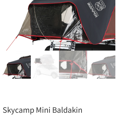
Skycamp Mini Baldakin