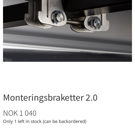
Monteringsbraketter 2.0
NOK
1 040
Only 1 left in stock (can be backordered)