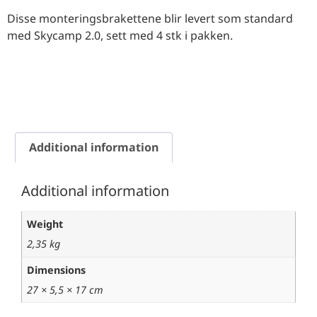
Disse monteringsbrakettene blir levert som standard
med Skycamp 2.0, sett med 4 stk i pakken.
Additional information
Additional information
Weight
2,35 kg
Dimensions
27 × 5,5 × 17 cm