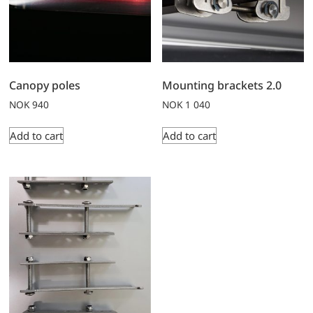
Canopy poles
Mounting brackets 2.0
NOK
940
NOK
1 040
Add to cart
Add to cart